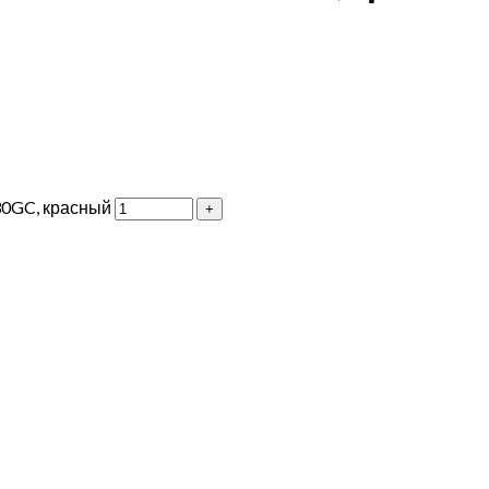
30GC, красный