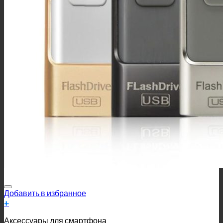
Добавить в избранное
+
Аксессуары для смартфона