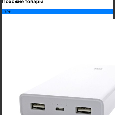
Похожие товары
-33%