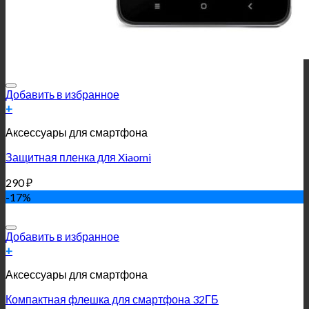
Добавить в избранное
+
Аксессуары для смартфона
Защитная пленка для Xiaomi
290
₽
-17%
Добавить в избранное
+
Аксессуары для смартфона
Компактная флешка для смартфона 32ГБ