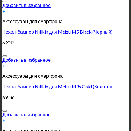
Добавить в избранное
+
Аксессуары для смартфона
Чехол-бампер Nillkin для Meizu M5 Black (Черный)
690
₽
Добавить в избранное
+
Аксессуары для смартфона
Чехол-бампер Nillkin для Meizu M3s Gold (Золотой)
690
₽
Добавить в избранное
+
Аксессуары для смартфона