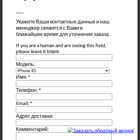
____
Укажите Ваши контактные данные и наш
менеджер свяжется с Вами в
ближайшее время для уточнения заказа.
If you are a human and are seeing this field,
please leave it blank.
Модель:
Имя:
*
Телефон:
*
Email:
*
Адрес доставки:
Комментарий: