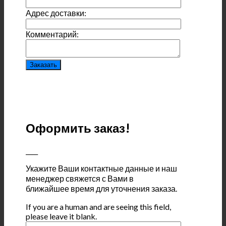
Адрес доставки:
Комментарий:
Оформить заказ!
____
Укажите Ваши контактные данные и наш
менеджер свяжется с Вами в
ближайшее время для уточнения заказа.
If you are a human and are seeing this field,
please leave it blank.