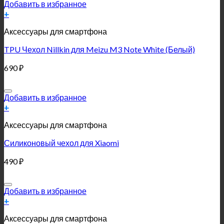
Добавить в избранное
+
Аксессуары для смартфона
TPU Чехол Nillkin для Meizu M3 Note White (Белый)
690
₽
Добавить в избранное
+
Аксессуары для смартфона
Силиконовый чехол для Xiaomi
490
₽
Добавить в избранное
+
Аксессуары для смартфона