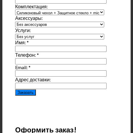
Комплектация:
Аксессуары:
Услуги:
Имя:
*
Телефон:
*
Email:
*
Адрес доставки:
Оформить заказ!