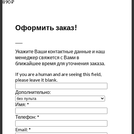
890
₽
Оформить заказ!
____
Укажите Ваши контактные данные и наш
менеджер свяжется с Вами в
ближайшее время для уточнения заказа.
If you are a human and are seeing this field,
please leave it blank.
Дополнительно:
Имя:
*
Телефон:
*
Email:
*