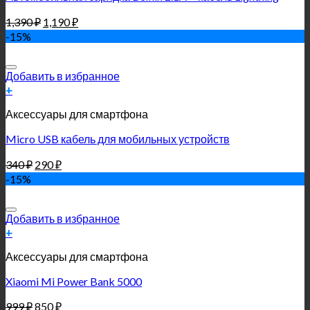
1,390
₽
1,190
₽
-15%
Добавить в избранное
+
Аксессуары для смартфона
Micro USB кабель для мобильных устройств
340
₽
290
₽
-15%
Добавить в избранное
+
Аксессуары для смартфона
Xiaomi Mi Power Bank 5000
999
₽
850
₽