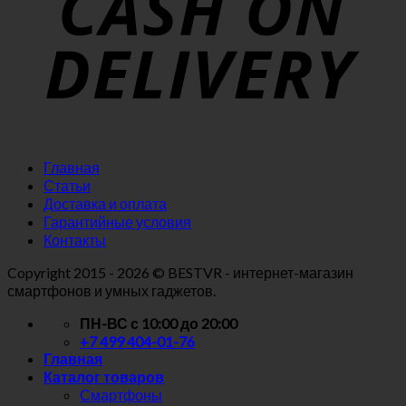
Главная
Статьи
Доставка и оплата
Гарантийные условия
Контакты
Copyright
2015 - 2026 © BESTVR - интернет-магазин
смартфонов и умных гаджетов.
ПН-ВС с 10:00 до 20:00
+7 499 404-01-76
Главная
Каталог товаров
Смартфоны