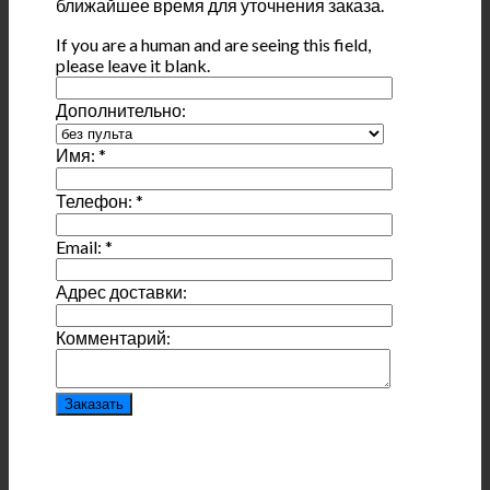
ближайшее время для уточнения заказа.
If you are a human and are seeing this field,
please leave it blank.
Дополнительно:
Имя:
*
Телефон:
*
Email:
*
Адрес доставки:
Комментарий: