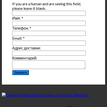
If you are a human and are seeing this field,
please leave it blank.
Имя:
*
Телефон:
*
Email:
*
Адрес доставки:
Комментарий: