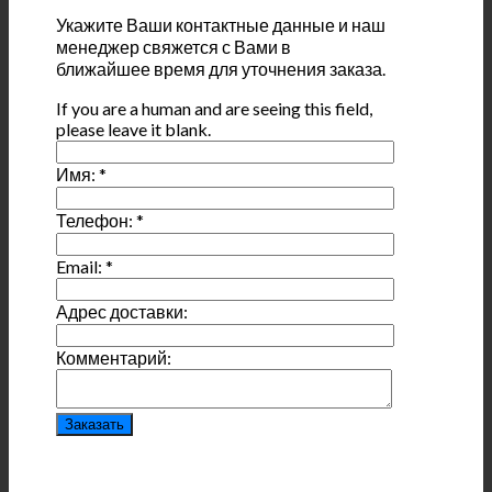
Укажите Ваши контактные данные и наш
менеджер свяжется с Вами в
ближайшее время для уточнения заказа.
If you are a human and are seeing this field,
please leave it blank.
Имя:
*
Телефон:
*
Email:
*
Адрес доставки:
Комментарий: