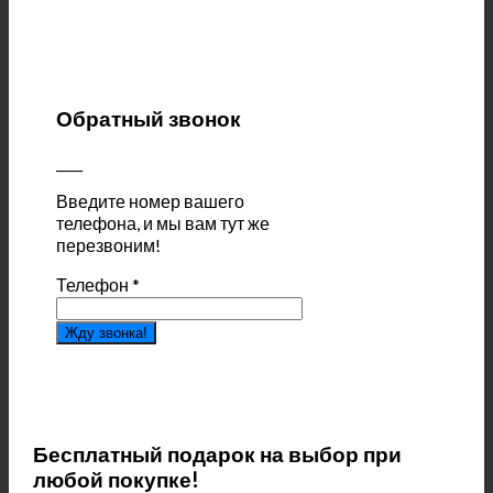
Обратный звонок
____
Введите номер вашего
телефона, и мы вам тут же
перезвоним!
Телефон
*
Жду звонка!
Бесплатный подарок на выбор при
любой покупке!