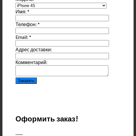
Имя:
*
Телефон:
*
Email:
*
Адрес доставки:
Комментарий:
Оформить заказ!
____