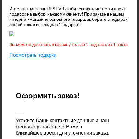
Интернет-магазин BESTVR любит своих клиентов и дарит
подарок на выбор, каждому клиенту! При заказе в нашем
интернет-магазине основного товара, выберите в подарок
любой товар из раздела "Подарки"!
Вы можете добавить в корзину только 1 подарок, за 1 заказ.
Посмотреть подарки
Оформить заказ!
____
Укажите Ваши контактные данные и наш
менеджер свяжется с Вами в
ближайшее время для уточнения заказа.