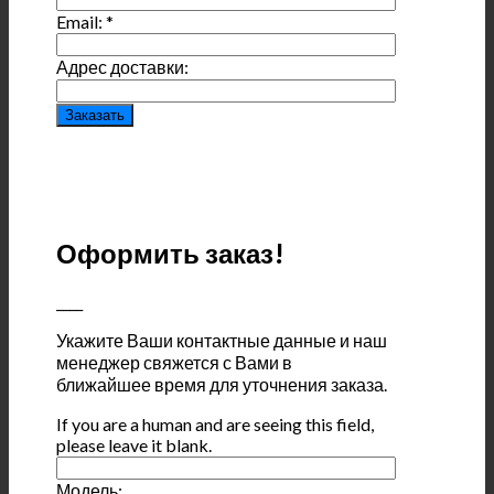
Email:
*
Адрес доставки:
Оформить заказ!
____
Укажите Ваши контактные данные и наш
менеджер свяжется с Вами в
ближайшее время для уточнения заказа.
If you are a human and are seeing this field,
please leave it blank.
Модель: