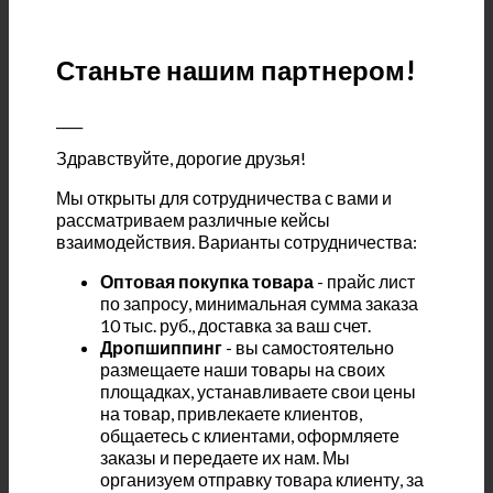
Станьте нашим партнером!
____
Здравствуйте, дорогие друзья!
Мы открыты для сотрудничества с вами и
рассматриваем различные кейсы
взаимодействия. Варианты сотрудничества:
Оптовая покупка товара
- прайс лист
по запросу, минимальная сумма заказа
10 тыс. руб., доставка за ваш счет.
Дропшиппинг
- вы самостоятельно
размещаете наши товары на своих
площадках, устанавливаете свои цены
на товар, привлекаете клиентов,
общаетесь с клиентами, оформляете
заказы и передаете их нам. Мы
организуем отправку товара клиенту, за