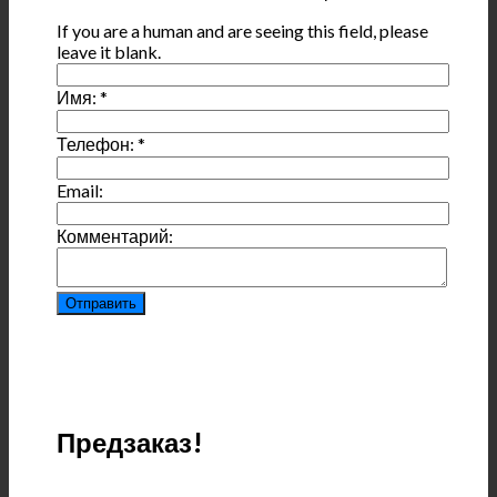
If you are a human and are seeing this field, please
leave it blank.
Имя:
*
Телефон:
*
Email:
Комментарий:
Предзаказ!
____