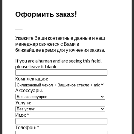
Оформить заказ!
____
Укажите Ваши контактные данные и наш
менеджер свяжется с Вами в
ближайшее время для уточнения заказа.
If you are a human and are seeing this field,
please leave it blank.
Комплектация:
Аксессуары:
Услуги:
Имя:
*
Телефон:
*