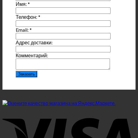
Имя:
*
Телефон:
*
Email:
*
Адрес доставки:
Комментарий: