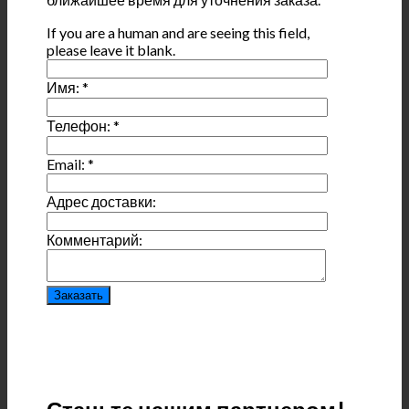
If you are a human and are seeing this field,
please leave it blank.
Имя:
*
Телефон:
*
Email:
*
Адрес доставки:
Комментарий: