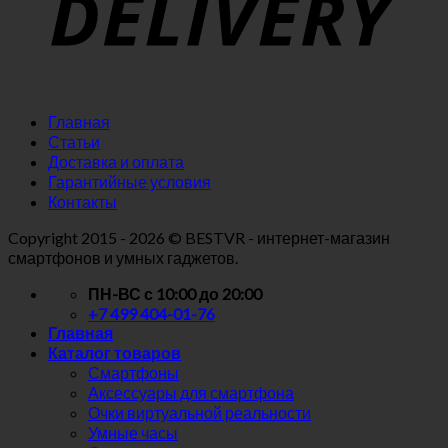
Главная
Статьи
Доставка и оплата
Гарантийные условия
Контакты
Copyright
2015 - 2026 © BESTVR - интернет-магазин
смартфонов и умных гаджетов.
ПН-ВС с 10:00 до 20:00
+7 499 404-01-76
Главная
Каталог товаров
Смартфоны
Аксессуары для смартфона
Очки виртуальной реальности
Умные часы