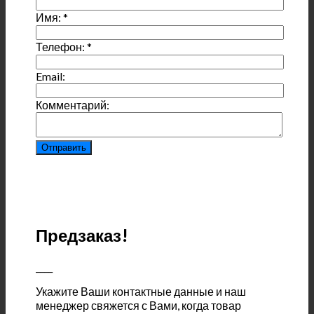
Имя:
*
Телефон:
*
Email:
Комментарий:
Предзаказ!
____
Укажите Ваши контактные данные и наш
менеджер свяжется с Вами, когда товар