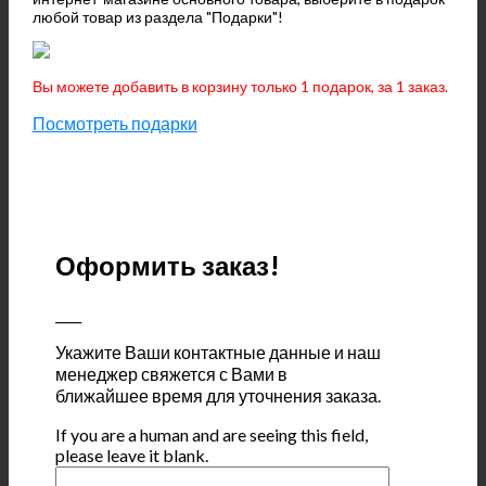
любой товар из раздела "Подарки"!
Вы можете добавить в корзину только 1 подарок, за 1 заказ.
Посмотреть подарки
Оформить заказ!
____
Укажите Ваши контактные данные и наш
менеджер свяжется с Вами в
ближайшее время для уточнения заказа.
If you are a human and are seeing this field,
please leave it blank.