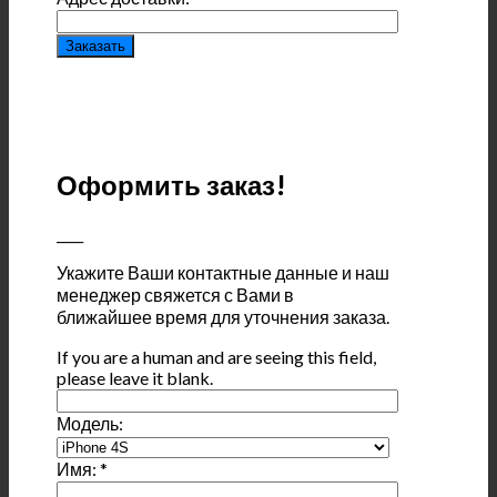
Оформить заказ!
____
Укажите Ваши контактные данные и наш
менеджер свяжется с Вами в
ближайшее время для уточнения заказа.
If you are a human and are seeing this field,
please leave it blank.
Модель:
Имя:
*