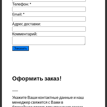
Телефон:
*
Email:
*
Адрес доставки:
Комментарий:
Оформить заказ!
____
Укажите Ваши контактные данные и наш
менеджер свяжется с Вами в
ближайшее время для уточнения заказа.