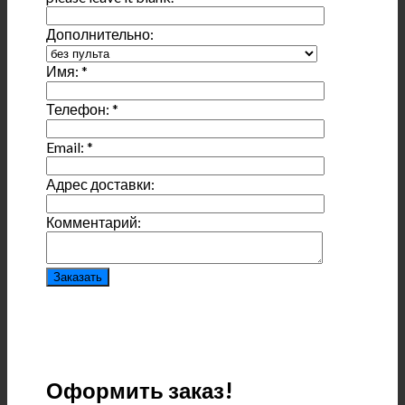
Дополнительно:
Имя:
*
Телефон:
*
Email:
*
Адрес доставки:
Комментарий:
Оформить заказ!