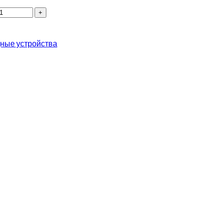
ные устройства