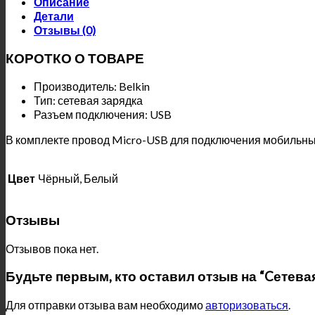
Описание
Детали
Отзывы (0)
КОРОТКО О ТОВАРЕ
Производитель: Belkin
Тип: сетевая зарядка
Разъем подключения: USB
В комплекте провод Micro-USB для подключения мобильны
Цвет
Чёрный, Белый
Отзывы
Отзывов пока нет.
Будьте первым, кто оставил отзыв на “Cетевая
Для отправки отзыва вам необходимо
авторизоваться
.