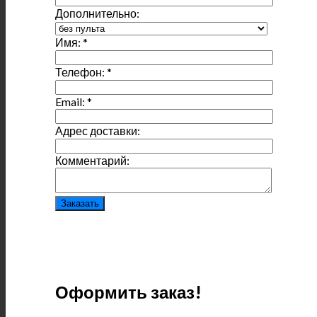
Дополнительно:
Имя:
*
Телефон:
*
Email:
*
Адрес доставки:
Комментарий:
Оформить заказ!