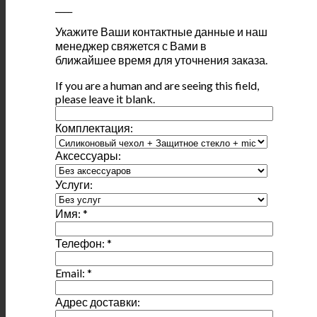
____
Укажите Ваши контактные данные и наш
менеджер свяжется с Вами в
ближайшее время для уточнения заказа.
If you are a human and are seeing this field,
please leave it blank.
Комплектация:
Аксессуары:
Услуги:
Имя:
*
Телефон:
*
Email:
*
Адрес доставки: