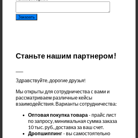
Станьте нашим партнером!
____
Здравствуйте, дорогие друзья!
Мы открыты для сотрудничества с вами и
рассматриваем различные кейсы
взаимодействия. Варианты сотрудничества:
Оптовая покупка товара
- прайс лист
по запросу, минимальная сумма заказа
10 тыс. руб., доставка за ваш счет.
Дропшиппинг
- вы самостоятельно