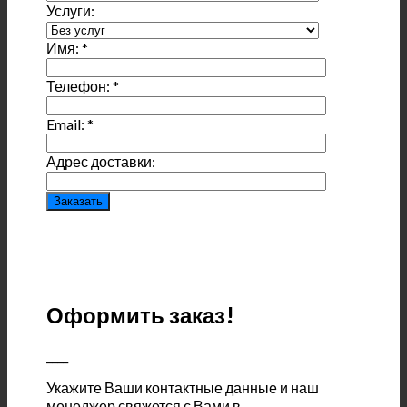
Услуги:
Имя:
*
Телефон:
*
Email:
*
Адрес доставки:
Оформить заказ!
____
Укажите Ваши контактные данные и наш
менеджер свяжется с Вами в