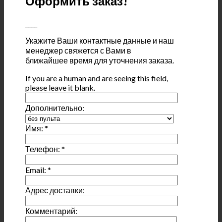
Оформить заказ!
____
Укажите Ваши контактные данные и наш
менеджер свяжется с Вами в
ближайшее время для уточнения заказа.
If you are a human and are seeing this field,
please leave it blank.
Дополнительно:
Имя:
*
Телефон:
*
Email:
*
Адрес доставки:
Комментарий: