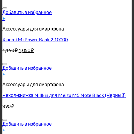
Добавить в избранное
+
Аксессуары для смартфона
Xiaomi Mi Power Bank 2 10000
1,190
₽
1,050
₽
Добавить в избранное
+
Аксессуары для смартфона
Чехол-книжка Nillkin для Meizu M5 Note Black (Черный)
890
₽
Добавить в избранное
+