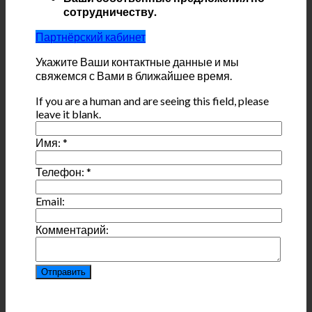
сотрудничеству.
Партнёрский кабинет
Укажите Ваши контактные данные и мы
свяжемся с Вами в ближайшее время.
If you are a human and are seeing this field, please
leave it blank.
Имя:
*
Телефон:
*
Email:
Комментарий: