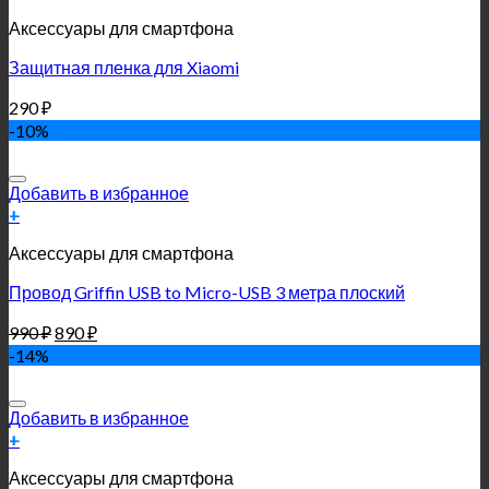
Аксессуары для смартфона
Защитная пленка для Xiaomi
290
₽
-10%
Добавить в избранное
+
Аксессуары для смартфона
Провод Griffin USB to Micro-USB 3 метра плоский
990
₽
890
₽
-14%
Добавить в избранное
+
Аксессуары для смартфона