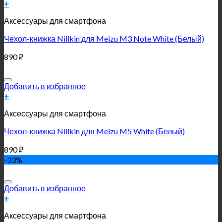
+
Аксессуары для смартфона
Чехол-книжка Nillkin для Meizu M3 Note White (Белый)
890
₽
Добавить в избранное
+
Аксессуары для смартфона
Чехол-книжка Nillkin для Meizu M5 White (Белый)
890
₽
-33%
Добавить в избранное
+
Аксессуары для смартфона