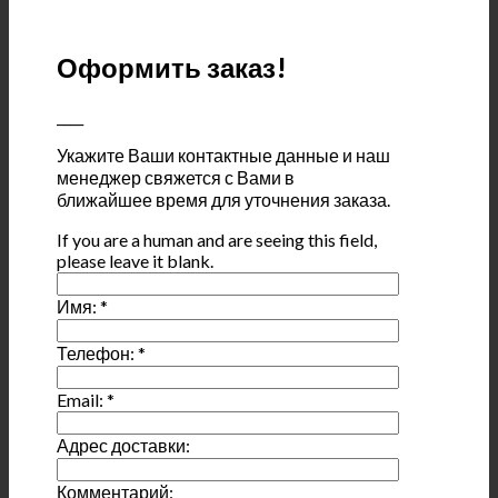
Оформить заказ!
____
Укажите Ваши контактные данные и наш
менеджер свяжется с Вами в
ближайшее время для уточнения заказа.
If you are a human and are seeing this field,
please leave it blank.
Имя:
*
Телефон:
*
Email:
*
Адрес доставки:
Комментарий: