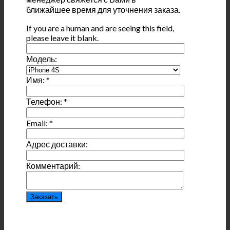
ближайшее время для уточнения заказа.
If you are a human and are seeing this field,
please leave it blank.
Модель:
Имя:
*
Телефон:
*
Email:
*
Адрес доставки:
Комментарий: