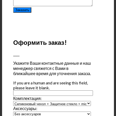
Оформить заказ!
____
Укажите Ваши контактные данные и наш
менеджер свяжется с Вами в
ближайшее время для уточнения заказа.
If you are a human and are seeing this field,
please leave it blank.
Комплектация:
Аксессуары: