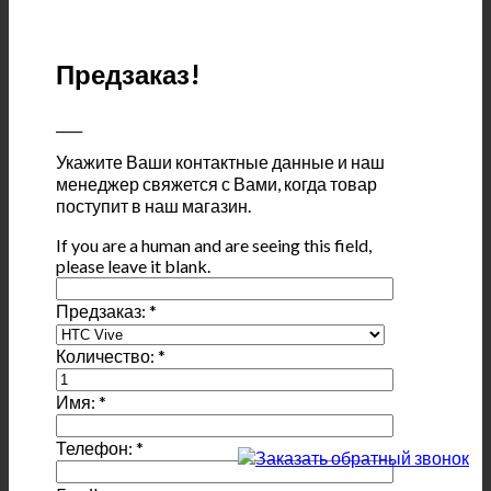
Предзаказ!
____
Укажите Ваши контактные данные и наш
менеджер свяжется с Вами, когда товар
поступит в наш магазин.
If you are a human and are seeing this field,
please leave it blank.
Предзаказ:
*
Количество:
*
Имя:
*
Телефон:
*