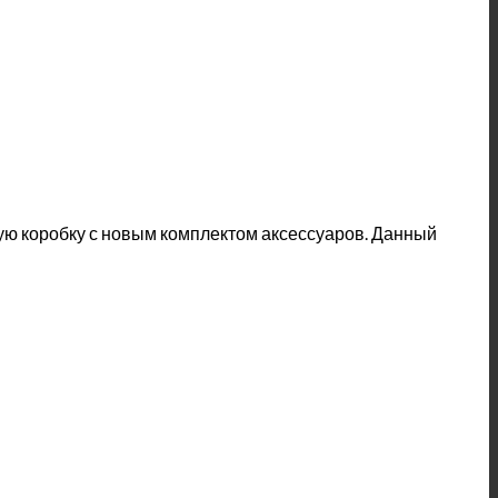
вую коробку с новым комплектом аксессуаров. Данный