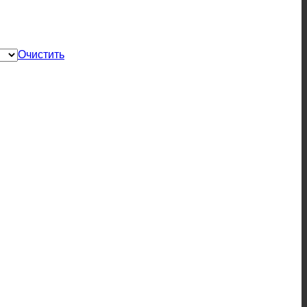
Очистить