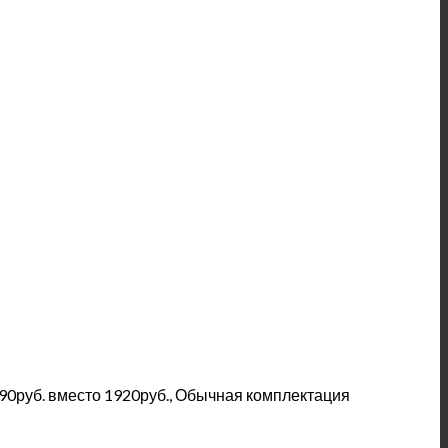
90руб. вместо 1920руб., Обычная комплектация