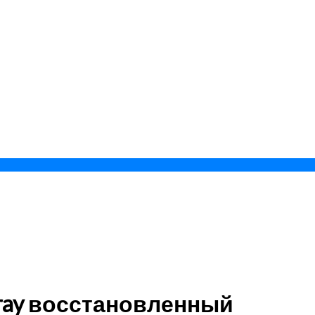
 Gray восстановленный