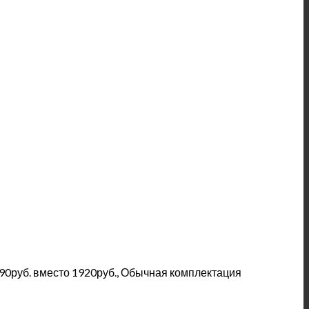
90руб. вместо 1920руб., Обычная комплектация