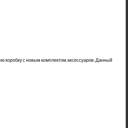
вую коробку с новым комплектом аксессуаров. Данный