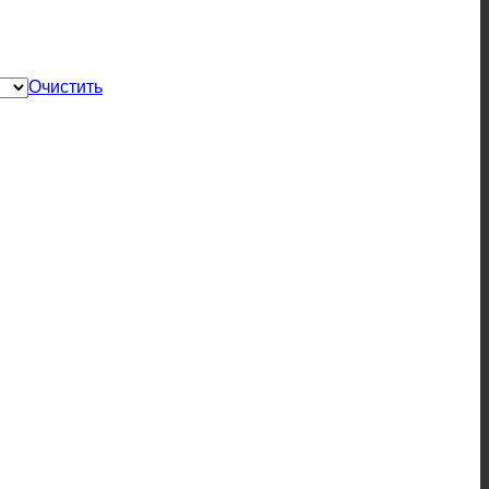
Очистить