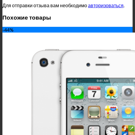
Для отправки отзыва вам необходимо
авторизоваться
.
Похожие товары
-44%