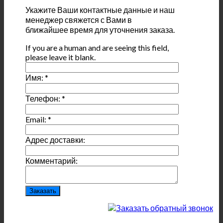
Укажите Ваши контактные данные и наш
менеджер свяжется с Вами в
ближайшее время для уточнения заказа.
If you are a human and are seeing this field,
please leave it blank.
Имя:
*
Телефон:
*
Email:
*
Адрес доставки:
Комментарий: