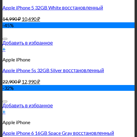
Apple iPhone 5 32GB White восстановленный
14,990
₽
10,490
₽
-45%
Добавить в избранное
+
Apple iPhone
Apple iPhone 5s 32GB Silver восстановленный
22,900
₽
12,990
₽
-32%
Добавить в избранное
+
Apple iPhone
Apple iPhone 6 16GB Space Gray восстановленный