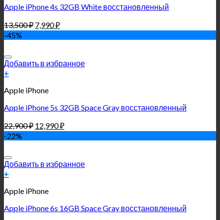
Apple iPhone 4s 32GB White восстановленный
13,500
₽
7,990
₽
-45%
Добавить в избранное
+
Apple iPhone
Apple iPhone 5s 32GB Space Gray восстановленный
22,900
₽
12,990
₽
-22%
Добавить в избранное
+
Apple iPhone
Apple iPhone 6s 16GB Space Gray восстановленный