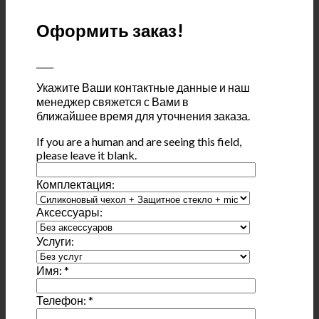
Оформить заказ!
____
Укажите Ваши контактные данные и наш
менеджер свяжется с Вами в
ближайшее время для уточнения заказа.
If you are a human and are seeing this field,
please leave it blank.
Комплектация:
Аксессуары:
Услуги:
Имя:
*
Телефон:
*