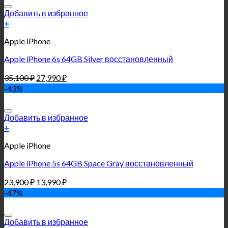
Добавить в избранное
+
Apple iPhone
Apple iPhone 6s 64GB Silver восстановленный
35,100
₽
27,990
₽
-43%
Добавить в избранное
+
Apple iPhone
Apple iPhone 5s 64GB Space Gray восстановленный
23,900
₽
13,990
₽
-47%
Добавить в избранное