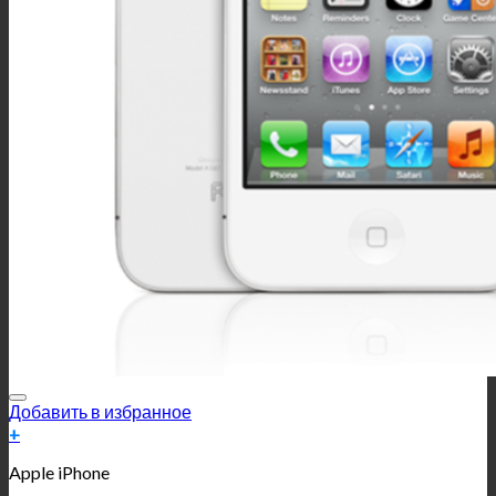
Добавить в избранное
+
Apple iPhone