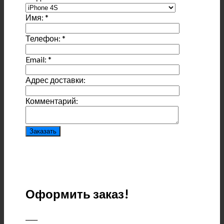
Имя:
*
Телефон:
*
Email:
*
Адрес доставки:
Комментарий:
Оформить заказ!
____