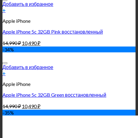
Добавить в избранное
+
Apple iPhone
Apple iPhone 5c 32GB Pink восстановленный
14,990
₽
10,490
₽
-34%
Добавить в избранное
+
Apple iPhone
Apple iPhone 5c 32GB Green восстановленный
14,990
₽
10,490
₽
-35%