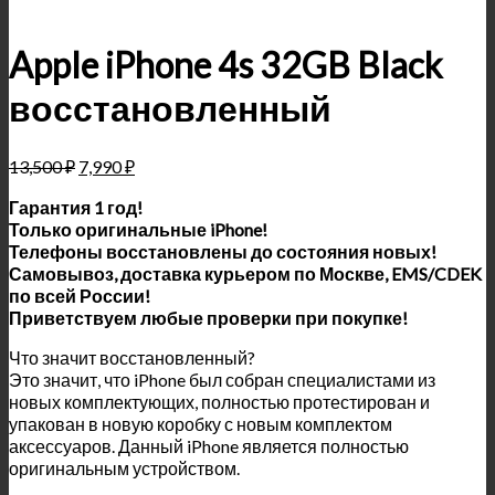
Apple iPhone 4s 32GB Black
восстановленный
13,500
₽
7,990
₽
Гарантия 1 год!
Только оригинальные iPhone!
Телефоны восстановлены до состояния новых!
Самовывоз, доставка курьером по Москве, EMS/CDEK
по всей России!
Приветствуем любые проверки при покупке!
Что значит восстановленный?
Это значит, что iPhone был собран специалистами из
новых комплектующих, полностью протестирован и
упакован в новую коробку с новым комплектом
аксессуаров. Данный iPhone является полностью
оригинальным устройством.