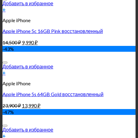
Добавить в избранное
+
Apple iPhone
Apple iPhone 5c 16GB Pink восстановленный
14,500
₽
9,990
₽
-43%
Добавить в избранное
+
Apple iPhone
Apple iPhone 5s 64GB Gold восстановленный
23,900
₽
13,990
₽
-47%
Добавить в избранное
+