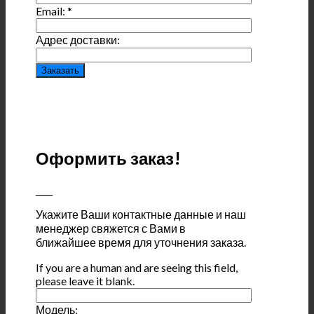
Email:
*
Адрес доставки:
Оформить заказ!
____
Укажите Ваши контактные данные и наш
менеджер свяжется с Вами в
ближайшее время для уточнения заказа.
If you are a human and are seeing this field,
please leave it blank.
Модель: