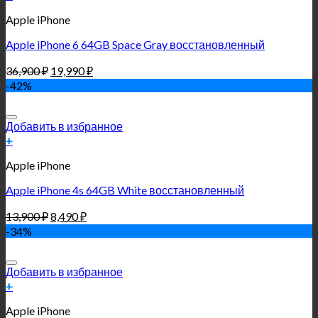
Apple iPhone
Apple iPhone 6 64GB Space Gray восстановленный
36,900
₽
19,990
₽
-42%
Добавить в избранное
+
Apple iPhone
Apple iPhone 4s 64GB White восстановленный
13,900
₽
8,490
₽
-34%
Добавить в избранное
+
Apple iPhone