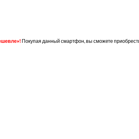
ешевле»!
Покупая данный смартфон, вы сможете приобрести