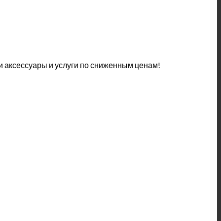
 аксессуары и услуги по сниженным ценам!