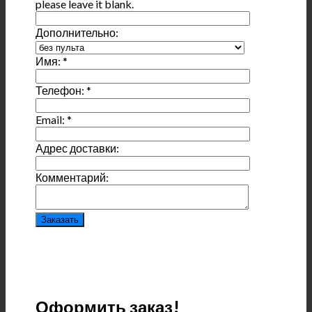
please leave it blank.
Дополнительно:
Имя:
*
Телефон:
*
Email:
*
Адрес доставки:
Комментарий:
Оформить заказ!