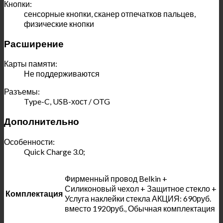
Кнопки:
сенсорные кнопки, сканер отпечатков пальцев,
физические кнопки
Расширение
Карты памяти:
Не поддерживаются
Разъемы:
Type-C, USB-хост / OTG
Дополнительно
Особенности:
Quick Charge 3.0;
Фирменный провод Belkin +
Силиконовый чехол + Защитное стекло +
Комплектация
Услуга наклейки стекла АКЦИЯ: 690руб.
вместо 1920руб., Обычная комплектация