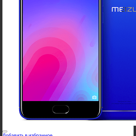
Добавить в избранное