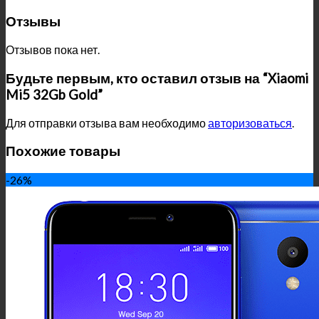
Отзывы
Отзывов пока нет.
Будьте первым, кто оставил отзыв на “Xiaomi
Mi5 32Gb Gold”
Для отправки отзыва вам необходимо
авторизоваться
.
Похожие товары
-26%