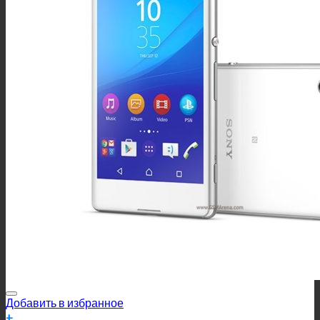
Добавить в избранное
+