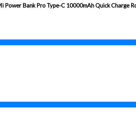
i Power Bank Pro Type-C 10000mAh Quick Charge R