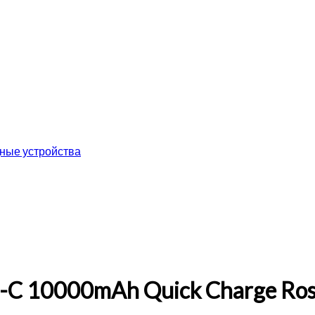
ные устройства
e-C 10000mAh Quick Charge Ro