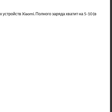
устройств Xiaomi. Полного заряда хватит на 5-10 (в