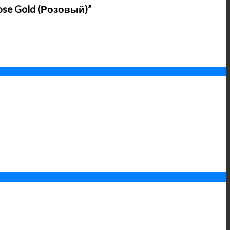
ose Gold (Розовый)”