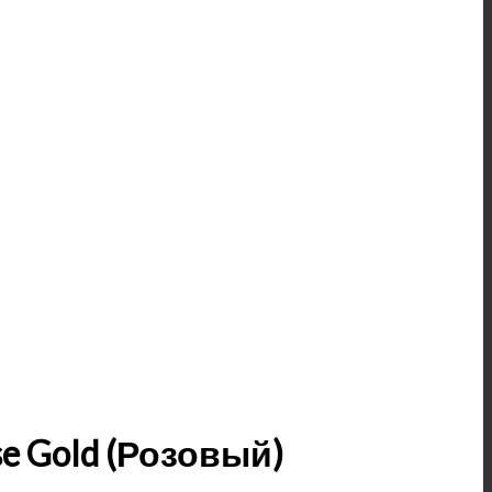
se Gold (Розовый)