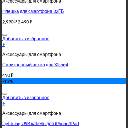
Аксессуары для смартфона
Флешка для смартфона 32ГБ
2,990
₽
2,490
₽
Добавить в избранное
+
Аксессуары для смартфона
Силиконовый чехол для Xiaomi
490
₽
-15%
Добавить в избранное
+
Аксессуары для смартфона
Lightning USB кабель для iPhone/iPad