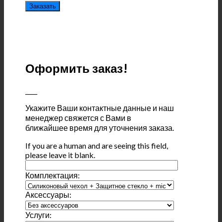
Оформить заказ!
____
Укажите Ваши контактные данные и наш
менеджер свяжется с Вами в
ближайшее время для уточнения заказа.
If you are a human and are seeing this field,
please leave it blank.
Комплектация:
Аксессуары:
Услуги: