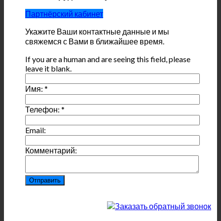
Партнёрский кабинет
Укажите Ваши контактные данные и мы
свяжемся с Вами в ближайшее время.
If you are a human and are seeing this field, please
leave it blank.
Имя:
*
Телефон:
*
Email:
Комментарий: