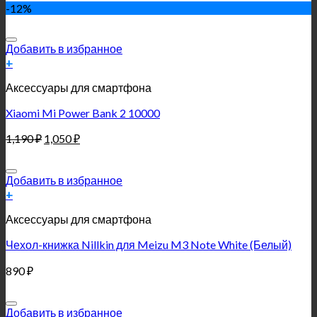
-12%
Добавить в избранное
+
Аксессуары для смартфона
Xiaomi Mi Power Bank 2 10000
1,190
₽
1,050
₽
Добавить в избранное
+
Аксессуары для смартфона
Чехол-книжка Nillkin для Meizu M3 Note White (Белый)
890
₽
Добавить в избранное