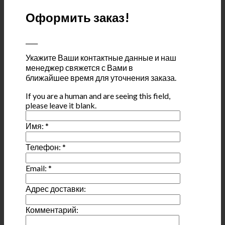
Оформить заказ!
____
Укажите Ваши контактные данные и наш
менеджер свяжется с Вами в
ближайшее время для уточнения заказа.
If you are a human and are seeing this field,
please leave it blank.
Имя:
*
Телефон:
*
Email:
*
Адрес доставки:
Комментарий: