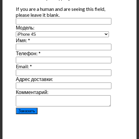
If you are a human and are seeing this field,
please leave it blank.
Модель:
Имя:
*
Телефон:
*
Email:
*
Адрес доставки:
Комментарий: