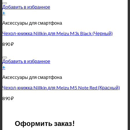
Добавить в избранное
+
Аксессуары для смартфона
Чехол-книжка Nillkin для Meizu M3s Black (Черный)
890
₽
Добавить в избранное
+
Аксессуары для смартфона
Чехол-книжка Nillkin для Meizu M5 Note Red (Красный)
890
₽
Оформить заказ!