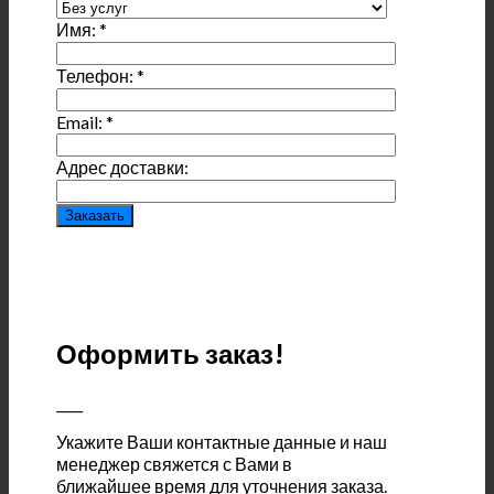
Имя:
*
Телефон:
*
Email:
*
Адрес доставки:
Оформить заказ!
____
Укажите Ваши контактные данные и наш
менеджер свяжется с Вами в
ближайшее время для уточнения заказа.