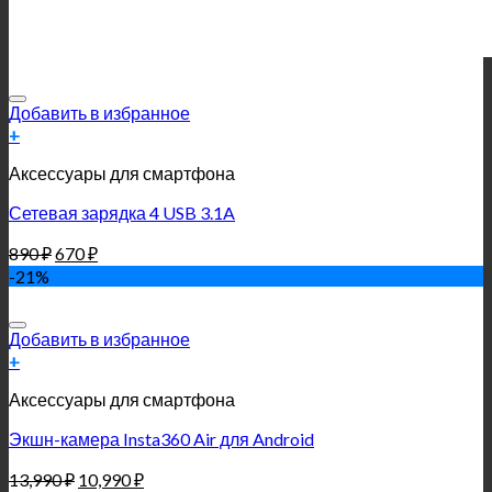
Добавить в избранное
+
Аксессуары для смартфона
Сетевая зарядка 4 USB 3.1A
890
₽
670
₽
-21%
Добавить в избранное
+
Аксессуары для смартфона
Экшн-камера Insta360 Air для Android
13,990
₽
10,990
₽