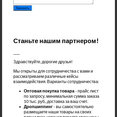
Станьте нашим партнером!
____
Здравствуйте, дорогие друзья!
Мы открыты для сотрудничества с вами и
рассматриваем различные кейсы
взаимодействия. Варианты сотрудничества:
Оптовая покупка товара
- прайс лист
по запросу, минимальная сумма заказа
10 тыс. руб., доставка за ваш счет.
Дропшиппинг
- вы самостоятельно
размещаете наши товары на своих
площадках, устанавливаете свои цены