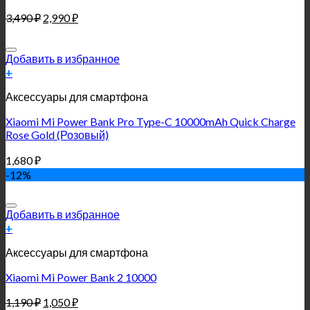
3,490
₽
2,990
₽
Добавить в избранное
+
Аксессуары для смартфона
Xiaomi Mi Power Bank Pro Type-C 10000mAh Quick Charge
Rose Gold (Розовый)
1,680
₽
-12%
Добавить в избранное
+
Аксессуары для смартфона
Xiaomi Mi Power Bank 2 10000
1,190
₽
1,050
₽