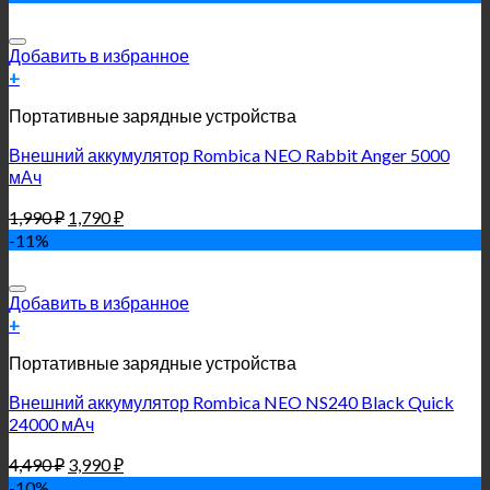
Добавить в избранное
+
Портативные зарядные устройства
Внешний аккумулятор Rombica NEO Rabbit Anger 5000
мАч
1,990
₽
1,790
₽
-11%
Добавить в избранное
+
Портативные зарядные устройства
Внешний аккумулятор Rombica NEO NS240 Black Quick
24000 мАч
4,490
₽
3,990
₽
-10%