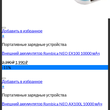
Добавить в избранное
+
Портативные зарядные устройства
Внешний аккумулятор Rombica NEO EX100 10000 мАч
2,390
₽
1,990
₽
-11%
Добавить в избранное
+
Портативные зарядные устройства
Внешний аккумулятор Rombica NEO AX100L 10000 мАч