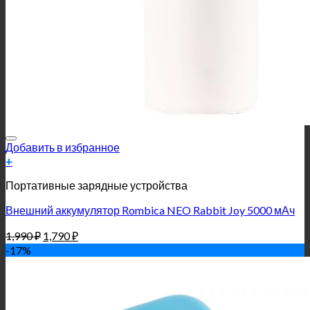
Добавить в избранное
+
Портативные зарядные устройства
Внешний аккумулятор Rombica NEO Rabbit Joy 5000 мАч
1,990
₽
1,790
₽
-17%