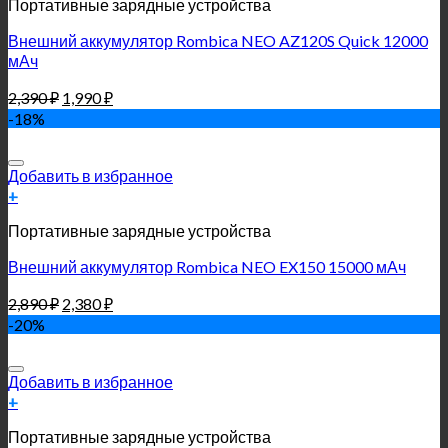
Портативные зарядные устройства
Внешний аккумулятор Rombica NEO AZ120S Quick 12000
мАч
2,390
₽
1,990
₽
-18%
Добавить в избранное
+
Портативные зарядные устройства
Внешний аккумулятор Rombica NEO EX150 15000 мАч
2,890
₽
2,380
₽
-20%
Добавить в избранное
+
Портативные зарядные устройства