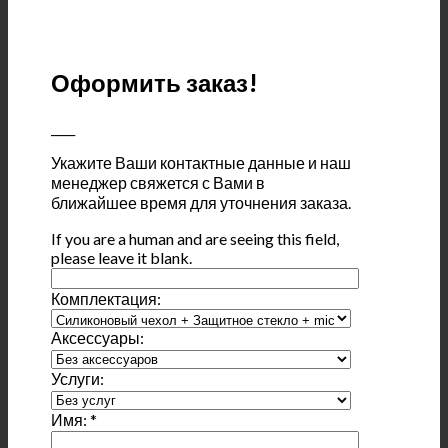
Оформить заказ!
____
Укажите Ваши контактные данные и наш
менеджер свяжется с Вами в
ближайшее время для уточнения заказа.
If you are a human and are seeing this field,
please leave it blank.
Комплектация:
Аксессуары:
Услуги:
Имя:
*