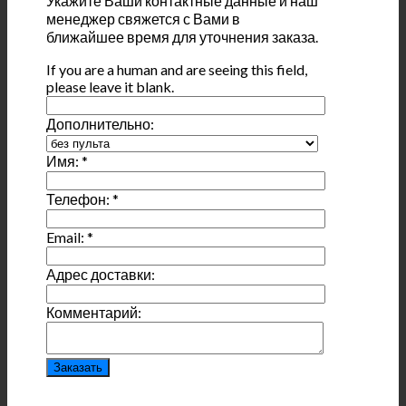
Укажите Ваши контактные данные и наш
менеджер свяжется с Вами в
ближайшее время для уточнения заказа.
If you are a human and are seeing this field,
please leave it blank.
Дополнительно:
Имя:
*
Телефон:
*
Email:
*
Адрес доставки:
Комментарий: