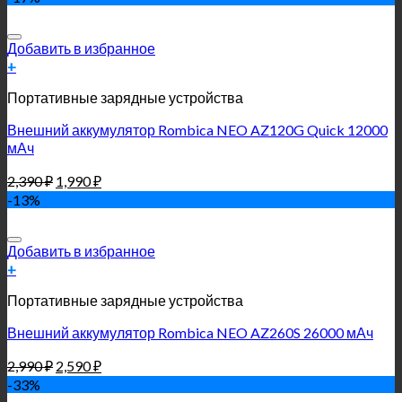
Добавить в избранное
+
Портативные зарядные устройства
Внешний аккумулятор Rombica NEO AZ120G Quick 12000
мАч
2,390
₽
1,990
₽
-13%
Добавить в избранное
+
Портативные зарядные устройства
Внешний аккумулятор Rombica NEO AZ260S 26000 мАч
2,990
₽
2,590
₽
-33%