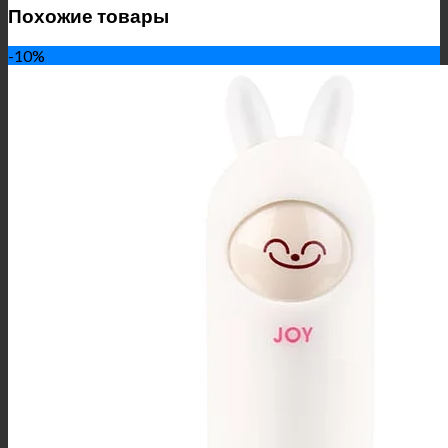
Похожие товары
-10%