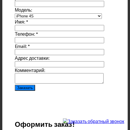
Модель:
Имя:
*
Телефон:
*
Email:
*
Адрес доставки:
Комментарий:
Оформить заказ!