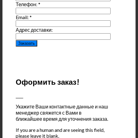
Телефон:
*
Email:
*
Адрес доставки:
Оформить заказ!
____
Укажите Ваши контактные данные и наш
менеджер свяжется с Вами в
ближайшее время для уточнения заказа.
If you are a human and are seeing this field,
please leave it blank.