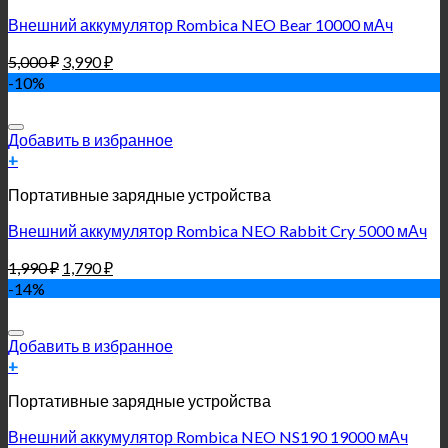
Внешний аккумулятор Rombica NEO Bear 10000 мАч
5,000
₽
3,990
₽
-10%
Добавить в избранное
+
Портативные зарядные устройства
Внешний аккумулятор Rombica NEO Rabbit Cry 5000 мАч
1,990
₽
1,790
₽
-14%
Добавить в избранное
+
Портативные зарядные устройства
Внешний аккумулятор Rombica NEO NS190 19000 мАч