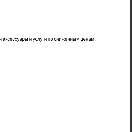
 аксессуары и услуги по сниженным ценам!