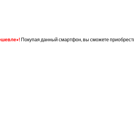
ешевле»!
Покупая данный смартфон, вы сможете приобрести