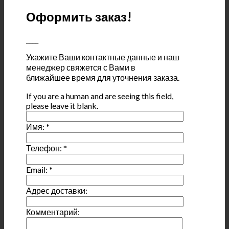
Оформить заказ!
____
Укажите Ваши контактные данные и наш
менеджер свяжется с Вами в
ближайшее время для уточнения заказа.
If you are a human and are seeing this field,
please leave it blank.
Имя:
*
Телефон:
*
Email:
*
Адрес доставки:
Комментарий: