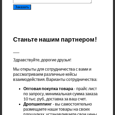
Станьте нашим партнером!
____
Здравствуйте, дорогие друзья!
Мы открыты для сотрудничества с вами и
рассматриваем различные кейсы
взаимодействия. Варианты сотрудничества:
Оптовая покупка товара
- прайс лист
по запросу, минимальная сумма заказа
10 тыс. руб., доставка за ваш счет.
Дропшиппинг
- вы самостоятельно
размещаете наши товары на своих
площадках, устанавливаете свои цены