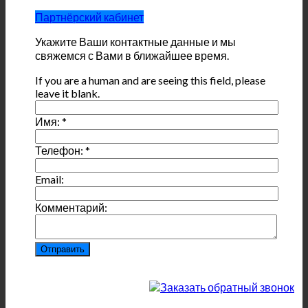
Партнёрский кабинет
Укажите Ваши контактные данные и мы
свяжемся с Вами в ближайшее время.
If you are a human and are seeing this field, please
leave it blank.
Имя:
*
Телефон:
*
Email:
Комментарий: