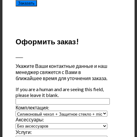
Оформить заказ!
____
Укажите Ваши контактные данные и наш
менеджер свяжется с Вами в
ближайшее время для уточнения заказа.
If you are a human and are seeing this field,
please leave it blank.
Комплектация:
Аксессуары:
Услуги: