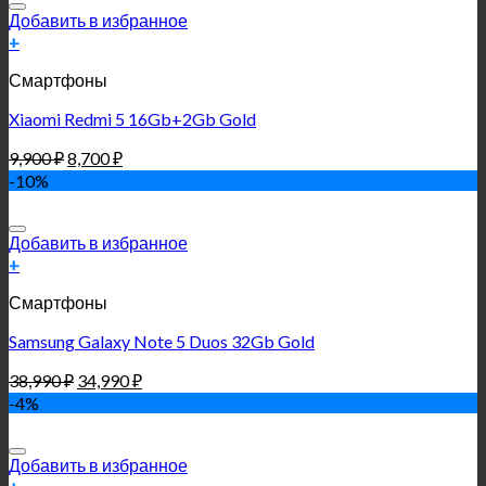
Добавить в избранное
+
Смартфоны
Xiaomi Redmi 5 16Gb+2Gb Gold
9,900
₽
8,700
₽
-10%
Добавить в избранное
+
Смартфоны
Samsung Galaxy Note 5 Duos 32Gb Gold
38,990
₽
34,990
₽
-4%
Добавить в избранное