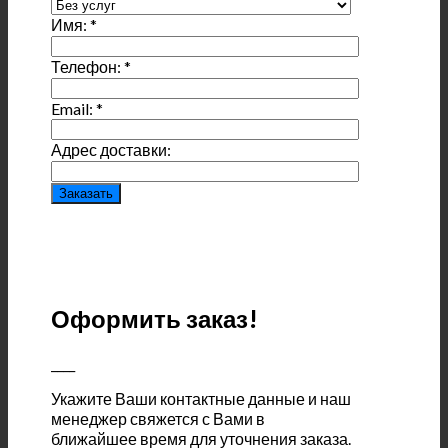
Имя:
*
Телефон:
*
Email:
*
Адрес доставки:
Оформить заказ!
____
Укажите Ваши контактные данные и наш
менеджер свяжется с Вами в
ближайшее время для уточнения заказа.