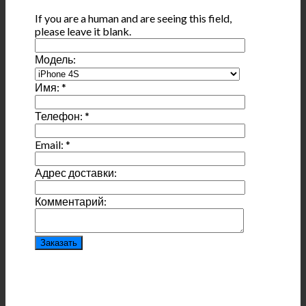
If you are a human and are seeing this field,
please leave it blank.
Модель:
Имя:
*
Телефон:
*
Email:
*
Адрес доставки:
Комментарий: