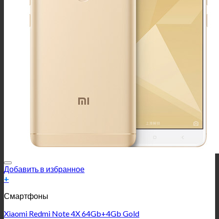
Добавить в избранное
+
Смартфоны
Xiaomi Redmi Note 4X 64Gb+4Gb Gold