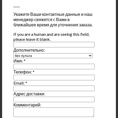
____
Укажите Ваши контактные данные и наш
менеджер свяжется с Вами в
ближайшее время для уточнения заказа.
If you are a human and are seeing this field,
please leave it blank.
Дополнительно:
Имя:
*
Телефон:
*
Email:
*
Адрес доставки:
Комментарий: