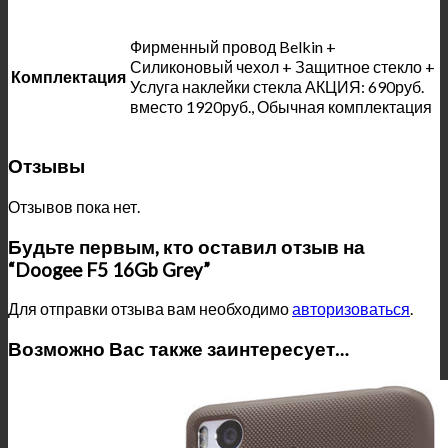
Фирменный провод Belkin +
Силиконовый чехол + Защитное стекло +
Комплектация
Услуга наклейки стекла АКЦИЯ: 690руб.
вместо 1920руб., Обычная комплектация
Отзывы
Отзывов пока нет.
Будьте первым, кто оставил отзыв на
“Doogee F5 16Gb Grey”
Для отправки отзыва вам необходимо
авторизоваться
.
Возможно Вас также заинтересует…