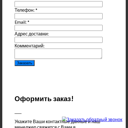
Телефон:
*
Email:
*
Адрес доставки:
Комментарий:
Оформить заказ!
____
Укажите Ваши контактные данные и наш
менеджер свяжется с Вами в