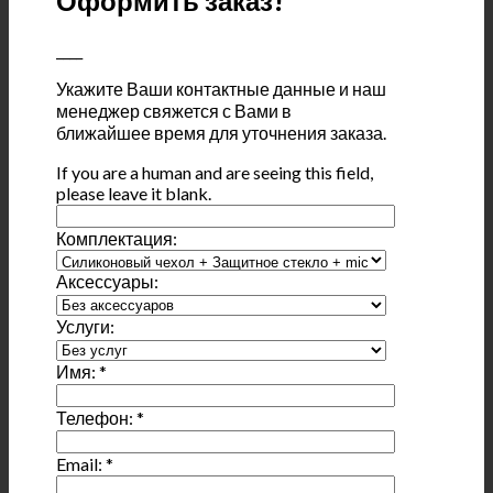
Оформить заказ!
____
Укажите Ваши контактные данные и наш
менеджер свяжется с Вами в
ближайшее время для уточнения заказа.
If you are a human and are seeing this field,
please leave it blank.
Комплектация:
Аксессуары:
Услуги:
Имя:
*
Телефон:
*
Email:
*