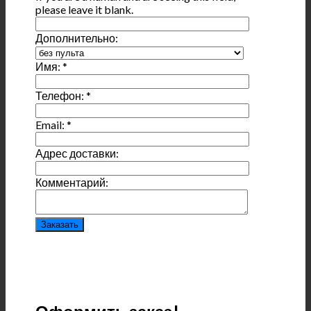
please leave it blank.
Дополнительно:
Имя:
*
Телефон:
*
Email:
*
Адрес доставки:
Комментарий: