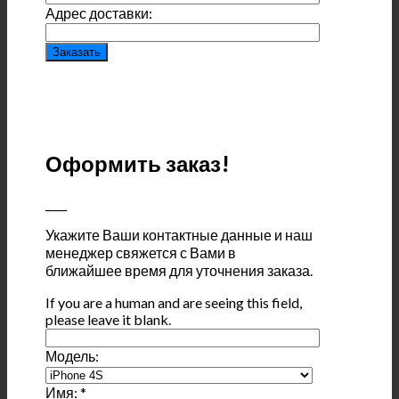
Адрес доставки:
Оформить заказ!
____
Укажите Ваши контактные данные и наш
менеджер свяжется с Вами в
ближайшее время для уточнения заказа.
If you are a human and are seeing this field,
please leave it blank.
Модель:
Имя:
*