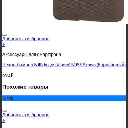
Добавить в избранное
+
Аксессуары для смартфона
Чехол-бампер Nillkin для Xiaomi Mi5S Brown (Коричневый)
690
₽
Похожие товары
-21%
Добавить в избранное
+