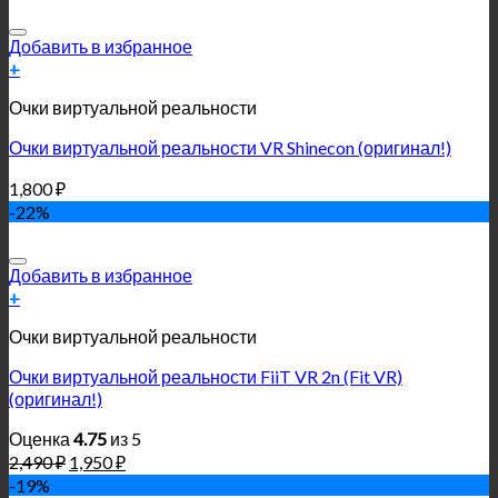
Добавить в избранное
+
Очки виртуальной реальности
Очки виртуальной реальности VR Shinecon (оригинал!)
1,800
₽
-22%
Добавить в избранное
+
Очки виртуальной реальности
Очки виртуальной реальности FiiT VR 2n (Fit VR)
(оригинал!)
Оценка
4.75
из 5
2,490
₽
1,950
₽
-19%