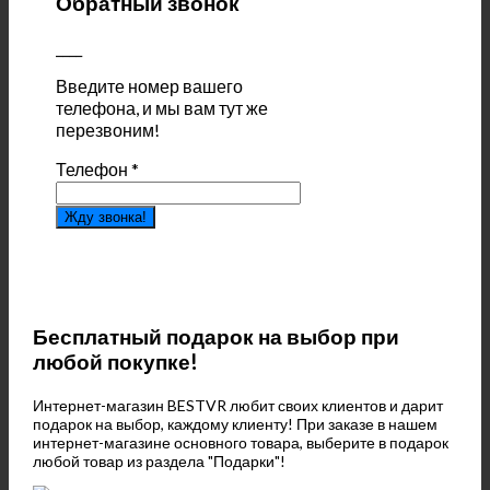
Обратный звонок
____
Введите номер вашего
телефона, и мы вам тут же
перезвоним!
Телефон
*
Жду звонка!
Бесплатный подарок на выбор при
любой покупке!
Интернет-магазин BESTVR любит своих клиентов и дарит
подарок на выбор, каждому клиенту! При заказе в нашем
интернет-магазине основного товара, выберите в подарок
любой товар из раздела "Подарки"!