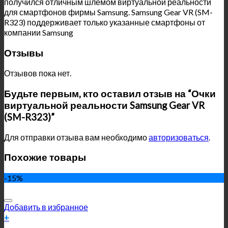
получился отличным шлемом виртуальной реальности
для смартфонов фирмы Samsung. Samsung Gear VR (SM-
R323) поддерживает только указанные смартфоны от
компании Samsung
Отзывы
Отзывов пока нет.
Будьте первым, кто оставил отзыв на “Очки
виртуальной реальности Samsung Gear VR
(SM-R323)”
Для отправки отзыва вам необходимо
авторизоваться
.
Похожие товары
-15%
Добавить в избранное
+