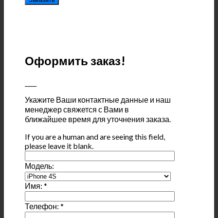
Оформить заказ!
____
Укажите Ваши контактные данные и наш
менеджер свяжется с Вами в
ближайшее время для уточнения заказа.
If you are a human and are seeing this field,
please leave it blank.
Модель:
Имя:
*
Телефон:
*