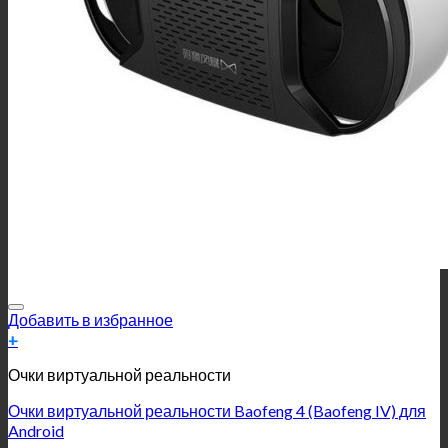
Добавить в избранное
+
Очки виртуальной реальности
Очки виртуальной реальности Baofeng 4 (Baofeng IV) для
Android