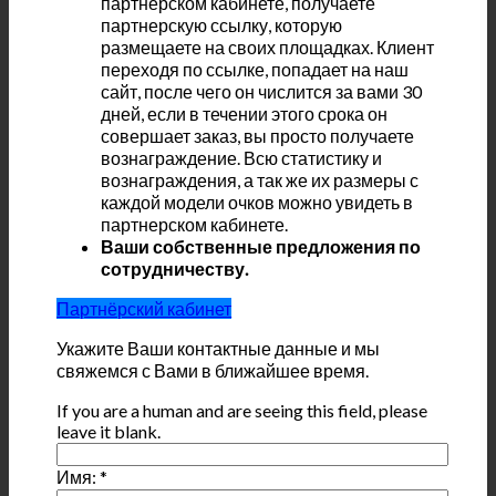
партнерском кабинете, получаете
партнерскую ссылку, которую
размещаете на своих площадках. Клиент
переходя по ссылке, попадает на наш
сайт, после чего он числится за вами 30
дней, если в течении этого срока он
совершает заказ, вы просто получаете
вознаграждение. Всю статистику и
вознаграждения, а так же их размеры с
каждой модели очков можно увидеть в
партнерском кабинете.
Ваши собственные предложения по
сотрудничеству.
Партнёрский кабинет
Укажите Ваши контактные данные и мы
свяжемся с Вами в ближайшее время.
If you are a human and are seeing this field, please
leave it blank.
Имя:
*