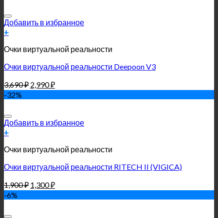
Добавить в избранное
+
Очки виртуальной реальности
Очки виртуальной реальности Deepoon V3
3,690
₽
2,990
₽
-32%
Добавить в избранное
+
Очки виртуальной реальности
Очки виртуальной реальности RITECH II (VIGICA)
1,900
₽
1,300
₽
-6%