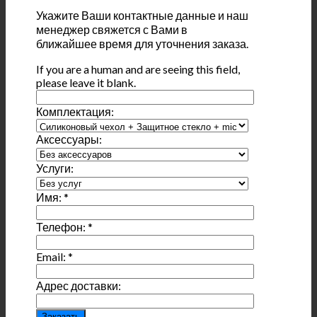
Укажите Ваши контактные данные и наш
менеджер свяжется с Вами в
ближайшее время для уточнения заказа.
If you are a human and are seeing this field,
please leave it blank.
Комплектация:
Аксессуары:
Услуги:
Имя:
*
Телефон:
*
Email:
*
Адрес доставки: