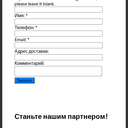
please leave it blank.
Имя:
*
Телефон:
*
Email:
*
Адрес доставки:
Комментарий:
Станьте нашим партнером!