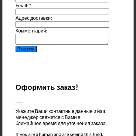
Email:
*
Адрес доставки:
Комментарий:
Оформить заказ!
____
Укажите Ваши контактные данные и наш
менеджер свяжется с Вами в
ближайшее время для уточнения заказа.
If you are a human and are seeing this field,