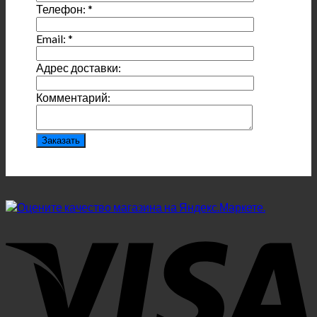
Телефон:
*
Email:
*
Адрес доставки:
Комментарий: