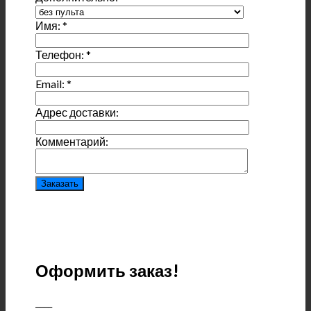
Имя:
*
Телефон:
*
Email:
*
Адрес доставки:
Комментарий:
Оформить заказ!
____