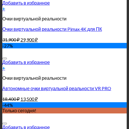
Добавить в избранное
+
Очки виртуальной реальности
Очки виртуальной реальности Pimax 4K для ПК
31,900
₽
29,900
₽
-27%
Добавить в избранное
+
Очки виртуальной реальности
Автономные очки виртуальной реальности VR PRO
18,400
₽
13,500
₽
-44%
Только сегодня!
Добавить в избранное