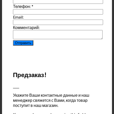
Телефон:
*
Email:
Комментарий:
Предзаказ!
____
Укажите Ваши контактные данные и наш
менеджер свяжется с Вами, когда товар
поступит в наш магазин.