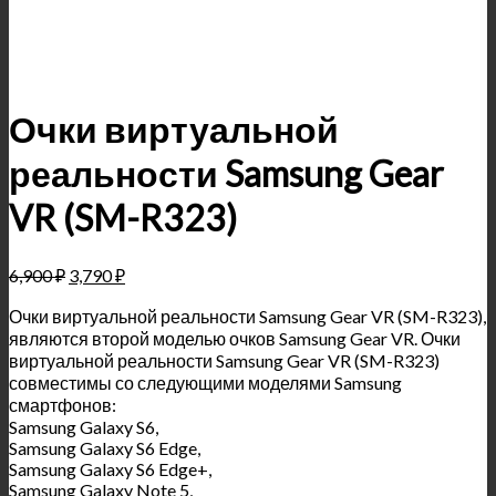
Очки виртуальной
реальности Samsung Gear
VR (SM-R323)
6,900
₽
3,790
₽
Очки виртуальной реальности Samsung Gear VR (SM-R323),
являются второй моделью очков Samsung Gear VR. Очки
виртуальной реальности Samsung Gear VR (SM-R323)
совместимы со следующими моделями Samsung
смартфонов:
Samsung Galaxy S6,
Samsung Galaxy S6 Edge,
Samsung Galaxy S6 Edge+,
Samsung Galaxy Note 5,