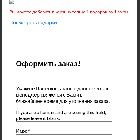
Вы можете добавить в корзину только 1 подарок, за 1 заказ.
Посмотреть подарки
Оформить заказ!
____
Укажите Ваши контактные данные и наш
менеджер свяжется с Вами в
ближайшее время для уточнения заказа.
If you are a human and are seeing this field,
please leave it blank.
Имя:
*