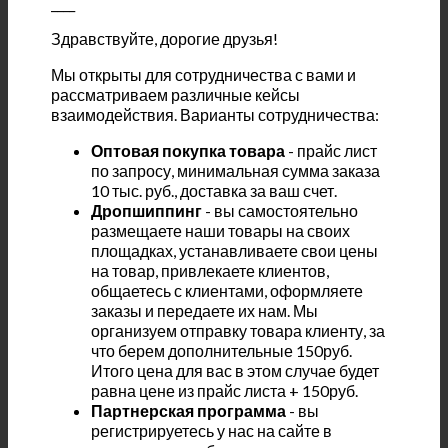
____
Здравствуйте, дорогие друзья!
Мы открыты для сотрудничества с вами и
рассматриваем различные кейсы
взаимодействия. Варианты сотрудничества:
Оптовая покупка товара
- прайс лист
по запросу, минимальная сумма заказа
10 тыс. руб., доставка за ваш счет.
Дропшиппинг
- вы самостоятельно
размещаете наши товары на своих
площадках, устанавливаете свои цены
на товар, привлекаете клиентов,
общаетесь с клиентами, оформляете
заказы и передаете их нам. Мы
организуем отправку товара клиенту, за
что берем дополнительные 150руб.
Итого цена для вас в этом случае будет
равна цене из прайс листа + 150руб.
Партнерская программа
- вы
регистрируетесь у нас на сайте в