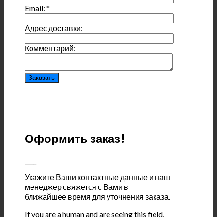
Email:
*
Адрес доставки:
Комментарий:
Оформить заказ!
____
Укажите Ваши контактные данные и наш
менеджер свяжется с Вами в
ближайшее время для уточнения заказа.
If you are a human and are seeing this field,