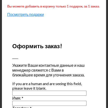
Вы можете добавить в корзину только 1 подарок, за 1 заказ.
Посмотреть подарки
Оформить заказ!
____
Укажите Ваши контактные данные и наш
менеджер свяжется с Вами в
ближайшее время для уточнения заказа.
If you are a human and are seeing this field,
please leave it blank.
Имя:
*