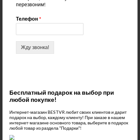
перезвоним!
Телефон
*
Жду звонка!
Бесплатный подарок на выбор при
любой покупке!
Интернет-магазин BESTVR любит своих клиентов и дарит
подарок на выбор, каждому клиенту! При заказе в нашем
интернет-магазине основного товара, выберите в подарок
любой товар из раздела "Подарки"!