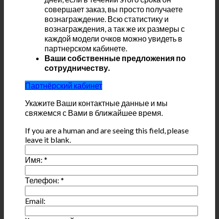
совершает заказ, вы просто получаете
вознаграждение. Всю статистику и
вознаграждения, а так же их размеры с
каждой модели очков можно увидеть в
партнерском кабинете.
Ваши собственные предложения по
сотрудничеству.
Партнёрский кабинет
Укажите Ваши контактные данные и мы
свяжемся с Вами в ближайшее время.
If you are a human and are seeing this field, please
leave it blank.
Имя:
*
Телефон:
*
Email: