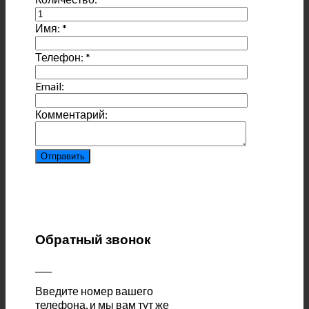
Имя:
*
Телефон:
*
Email:
Комментарий:
Обратный звонок
____
Введите номер вашего
телефона, и мы вам тут же