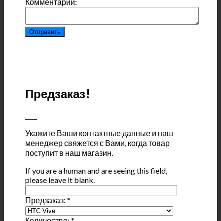
Комментарий:
Предзаказ!
____
Укажите Ваши контактные данные и наш
менеджер свяжется с Вами, когда товар
поступит в наш магазин.
If you are a human and are seeing this field,
please leave it blank.
Предзаказ:
*
Количество:
*