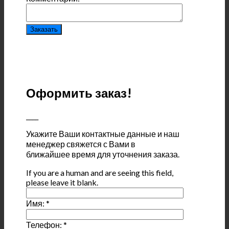
Оформить заказ!
____
Укажите Ваши контактные данные и наш
менеджер свяжется с Вами в
ближайшее время для уточнения заказа.
If you are a human and are seeing this field,
please leave it blank.
Имя:
*
Телефон:
*