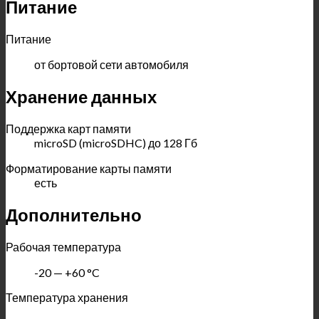
Питание
Питание
от бортовой сети автомобиля
Хранение данных
Поддержка карт памяти
microSD (microSDHC) до 128 Гб
Форматирование карты памяти
есть
Дополнительно
Рабочая температура
-20 — +60 °C
Температура хранения