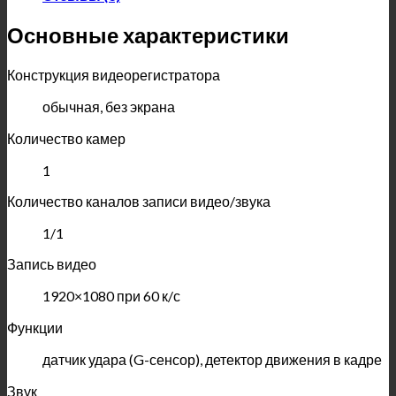
Основные характеристики
Конструкция видеорегистратора
обычная, без экрана
Количество камер
1
Количество каналов записи видео/звука
1/1
Запись видео
1920×1080 при 60 к/с
Функции
датчик удара (G-сенсор), детектор движения в кадре
Звук