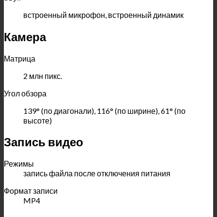
встроенный микрофон, встроенный динамик
Камера
Матрица
2 млн пикс.
Угол обзора
139° (по диагонали), 116° (по ширине), 61° (по
высоте)
Запись видео
Режимы
запись файла после отключения питания
Формат записи
MP4