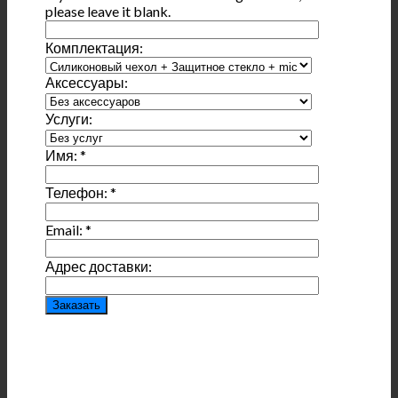
please leave it blank.
Комплектация:
Аксессуары:
Услуги:
Имя:
*
Телефон:
*
Email:
*
Адрес доставки: