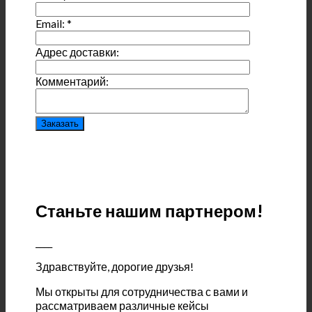
Email:
*
Адрес доставки:
Комментарий:
Станьте нашим партнером!
____
Здравствуйте, дорогие друзья!
Мы открыты для сотрудничества с вами и
рассматриваем различные кейсы