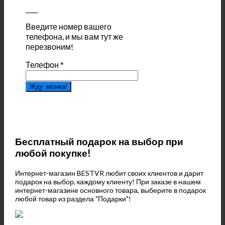
____
Введите номер вашего
телефона, и мы вам тут же
перезвоним!
Телефон
*
Жду звонка!
Бесплатный подарок на выбор при
любой покупке!
Интернет-магазин BESTVR любит своих клиентов и дарит
подарок на выбор, каждому клиенту! При заказе в нашем
интернет-магазине основного товара, выберите в подарок
любой товар из раздела "Подарки"!