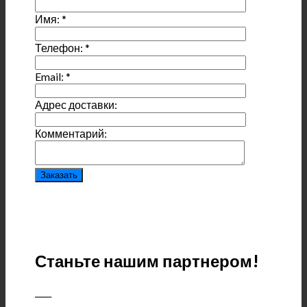
Имя:
*
Телефон:
*
Email:
*
Адрес доставки:
Комментарий:
Станьте нашим партнером!
____