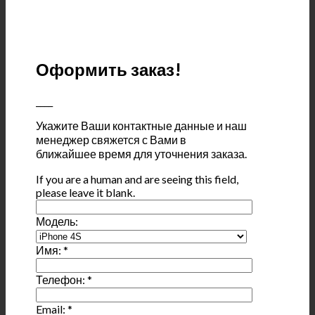
Оформить заказ!
____
Укажите Ваши контактные данные и наш
менеджер свяжется с Вами в
ближайшее время для уточнения заказа.
If you are a human and are seeing this field,
please leave it blank.
Модель:
Имя:
*
Телефон:
*
Email:
*