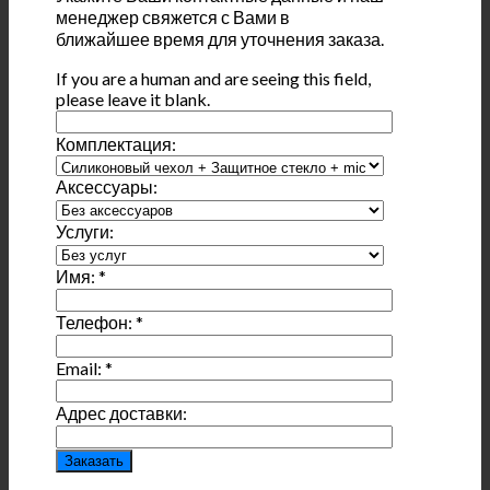
менеджер свяжется с Вами в
ближайшее время для уточнения заказа.
If you are a human and are seeing this field,
please leave it blank.
Комплектация:
Аксессуары:
Услуги:
Имя:
*
Телефон:
*
Email:
*
Адрес доставки: