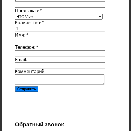
Предзаказ:
*
Количество:
*
Имя:
*
Телефон:
*
Email:
Комментарий:
Обратный звонок