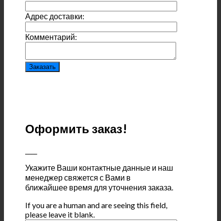
Адрес доставки:
Комментарий:
Оформить заказ!
____
Укажите Ваши контактные данные и наш
менеджер свяжется с Вами в
ближайшее время для уточнения заказа.
If you are a human and are seeing this field,
please leave it blank.