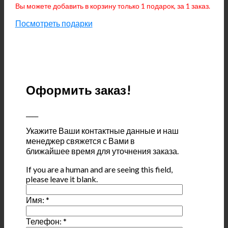
Вы можете добавить в корзину только 1 подарок, за 1 заказ.
Посмотреть подарки
Оформить заказ!
____
Укажите Ваши контактные данные и наш
менеджер свяжется с Вами в
ближайшее время для уточнения заказа.
If you are a human and are seeing this field,
please leave it blank.
Имя:
*
Телефон:
*