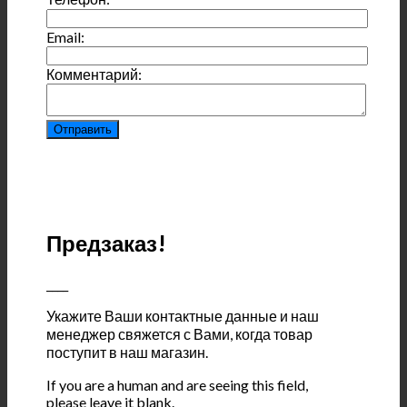
Email:
Комментарий:
Предзаказ!
____
Укажите Ваши контактные данные и наш
менеджер свяжется с Вами, когда товар
поступит в наш магазин.
If you are a human and are seeing this field,
please leave it blank.