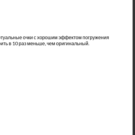
виртуальные очки с хорошим эффектом погружения
оить в 10 раз меньше, чем оригинальный.