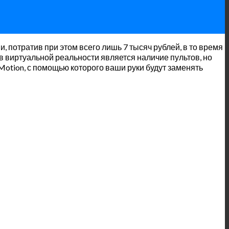
, потратив при этом всего лишь 7 тысяч рублей, в то время
в виртуальной реальности является наличие пультов, но
Motion, с помощью которого ваши руки будут заменять