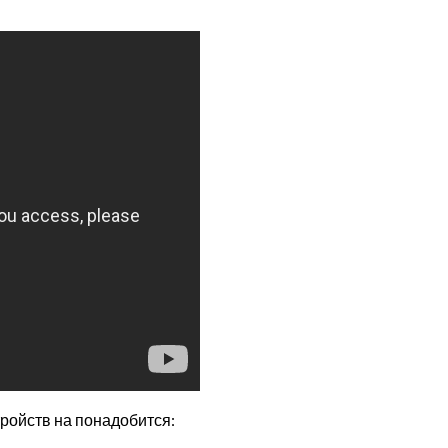
стройств на понадобится: