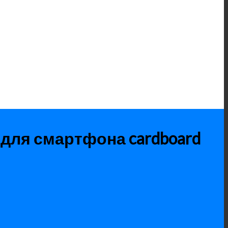
 для смартфона cardboard