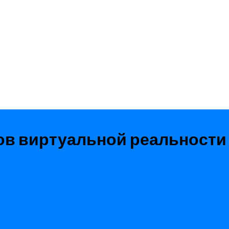
ков виртуальной реальности