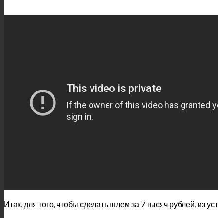
Итак, для того, чтобы сделать шлем за 7 тысяч рублей, из у