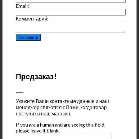
Email:
Комментарий:
Предзаказ!
____
Укажите Ваши контактные данные и наш
менеджер свяжется с Вами, когда товар
поступит в наш магазин.
If you are a human and are seeing this field,
please leave it blank.