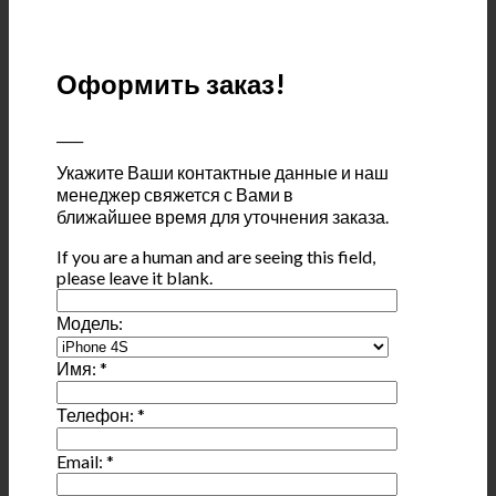
Оформить заказ!
____
Укажите Ваши контактные данные и наш
менеджер свяжется с Вами в
ближайшее время для уточнения заказа.
If you are a human and are seeing this field,
please leave it blank.
Модель:
Имя:
*
Телефон:
*
Email:
*