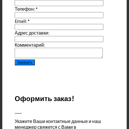
Телефон:
*
Email:
*
Адрес доставки:
Комментарий:
Оформить заказ!
____
Укажите Ваши контактные данные и наш
менеджер свяжется с Вами в