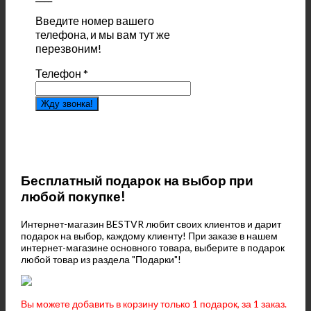
Введите номер вашего
телефона, и мы вам тут же
перезвоним!
Телефон
*
Жду звонка!
Бесплатный подарок на выбор при
любой покупке!
Интернет-магазин BESTVR любит своих клиентов и дарит
подарок на выбор, каждому клиенту! При заказе в нашем
интернет-магазине основного товара, выберите в подарок
любой товар из раздела "Подарки"!
Вы можете добавить в корзину только 1 подарок, за 1 заказ.