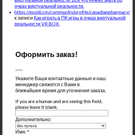
очках виртуальной реальности.
https://essidi.cm/community/profile/canadianpharmacy/
к записи
Как играть в ПК игры в очках виртуальной
реальности VR BOX.
Оформить заказ!
____
Укажите Ваши контактные данные и наш
менеджер свяжется с Вами в
ближайшее время для уточнения заказа.
If you are a human and are seeing this field,
please leave it blank.
Дополнительно:
Имя:
*