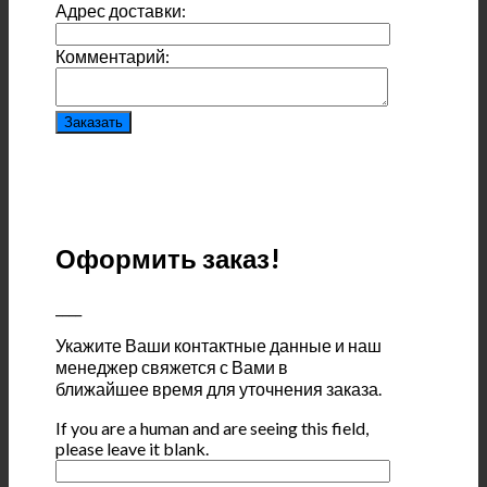
Адрес доставки:
Комментарий:
Оформить заказ!
____
Укажите Ваши контактные данные и наш
менеджер свяжется с Вами в
ближайшее время для уточнения заказа.
If you are a human and are seeing this field,
please leave it blank.