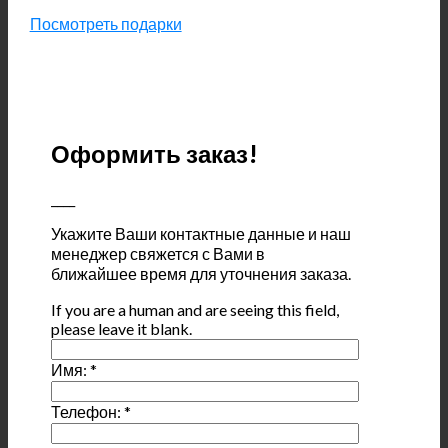
Посмотреть подарки
Оформить заказ!
____
Укажите Ваши контактные данные и наш
менеджер свяжется с Вами в
ближайшее время для уточнения заказа.
If you are a human and are seeing this field,
please leave it blank.
Имя:
*
Телефон:
*