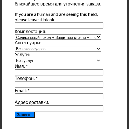
ближайшее время для уточнения заказа.
If you are a human and are seeing this field,
please leave it blank.
Комплектация:
Аксессуары:
Услуги:
Имя:
*
Телефон:
*
Email:
*
Адрес доставки: