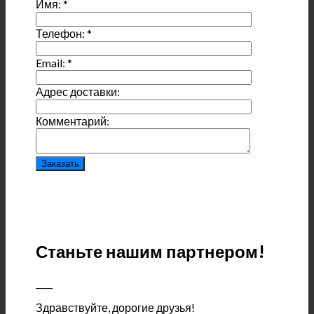
Имя:
*
Телефон:
*
Email:
*
Адрес доставки:
Комментарий:
Станьте нашим партнером!
____
Здравствуйте, дорогие друзья!