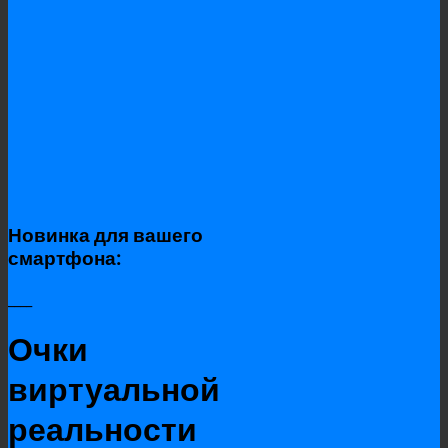
Новинка для вашего
смартфона:
____
Очки
виртуальной
реальности