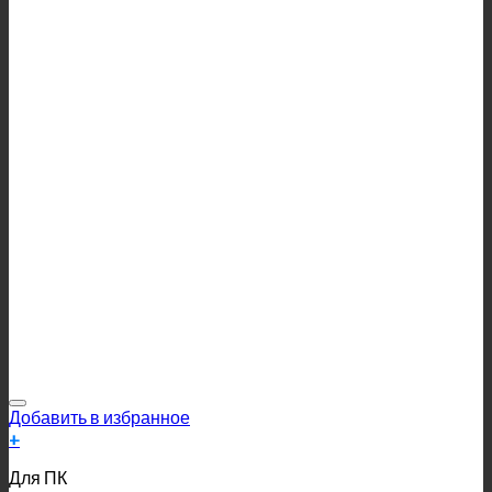
Добавить в избранное
+
Для ПК