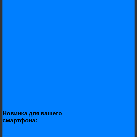
Новинка для вашего
смартфона:
____