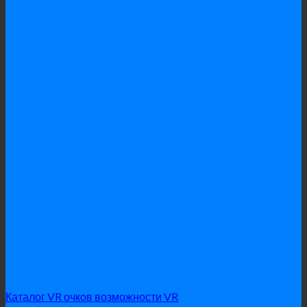
Каталог VR очков
возможности VR