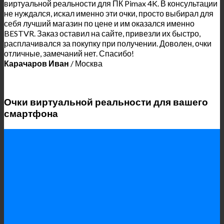
виртуальной реальности для ПК Pimax 4K. В консультации
не нуждался, искал именно эти очки, просто выбирал для
себя лучший магазин по цене и им оказался именно
BESTVR. Заказ оставил на сайте, привезли их быстро,
расплачивался за покупку при получении. Доволен, очки
отличные, замечаний нет. Спасибо!
Карачаров Иван
/
Москва
Очки виртуальной реальности для вашего
смартфона