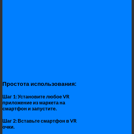
Простота использования:
Шаг 1: Установите любое VR
приложение из маркета на
смартфон и запустите.
Шаг 2: Вставьте смартфон в VR
очки.