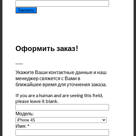
Оформить заказ!
____
Укажите Ваши контактные данные и наш
менеджер свяжется с Вами в
ближайшее время для уточнения заказа.
If you are a human and are seeing this field,
please leave it blank.
Модель:
Имя:
*