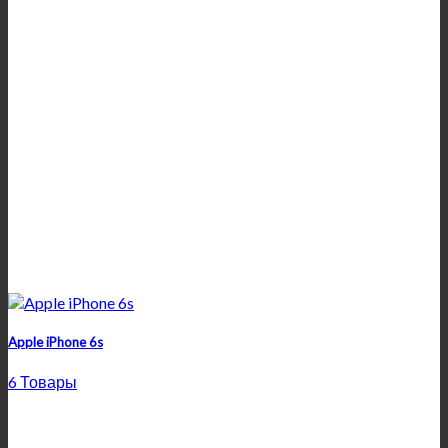
Apple iPhone 6s
6 Товары