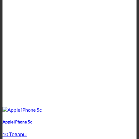
Apple iPhone 5c
10 Товары