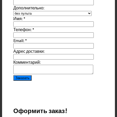
Дополнительно:
Имя:
*
Телефон:
*
Email:
*
Адрес доставки:
Комментарий:
Оформить заказ!