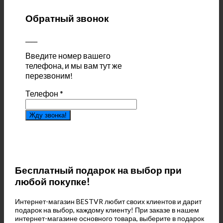
Обратный звонок
____
Введите номер вашего
телефона, и мы вам тут же
перезвоним!
Телефон
*
Жду звонка!
Бесплатный подарок на выбор при
любой покупке!
Интернет-магазин BESTVR любит своих клиентов и дарит
подарок на выбор, каждому клиенту! При заказе в нашем
интернет-магазине основного товара, выберите в подарок