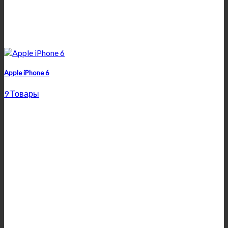
Apple iPhone 6
9 Товары