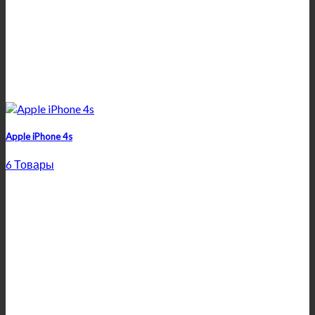
Apple iPhone 4s
6 Товары