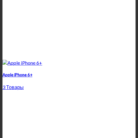
Apple iPhone 6+
3 Товары