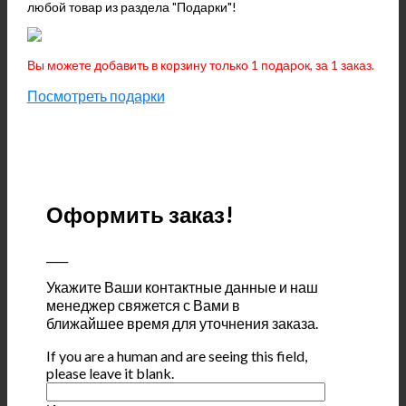
любой товар из раздела "Подарки"!
Вы можете добавить в корзину только 1 подарок, за 1 заказ.
Посмотреть подарки
Оформить заказ!
____
Укажите Ваши контактные данные и наш
менеджер свяжется с Вами в
ближайшее время для уточнения заказа.
If you are a human and are seeing this field,
please leave it blank.