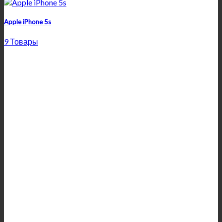
Apple iPhone 5s
9 Товары