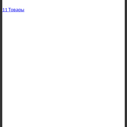
11 Товары