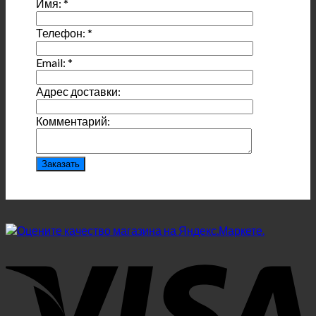
Имя:
*
Телефон:
*
Email:
*
Адрес доставки:
Комментарий: