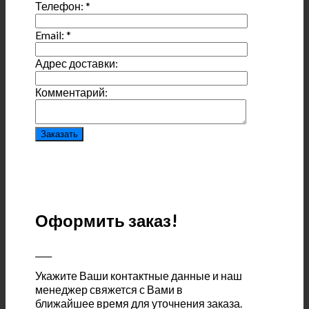
Телефон:
*
Email:
*
Адрес доставки:
Комментарий:
Оформить заказ!
____
Укажите Ваши контактные данные и наш
менеджер свяжется с Вами в
ближайшее время для уточнения заказа.