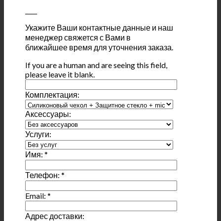
____
Укажите Ваши контактные данные и наш
менеджер свяжется с Вами в
ближайшее время для уточнения заказа.
If you are a human and are seeing this field,
please leave it blank.
Комплектация:
Аксессуары:
Услуги:
Имя:
*
Телефон:
*
Email:
*
Адрес доставки: