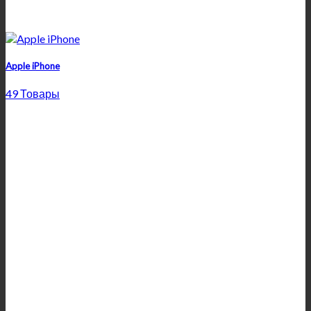
Apple iPhone
49 Товары