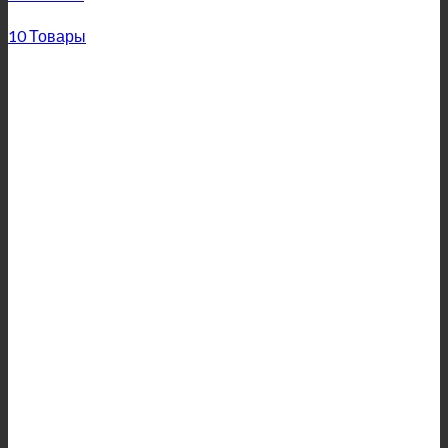
10 Товары