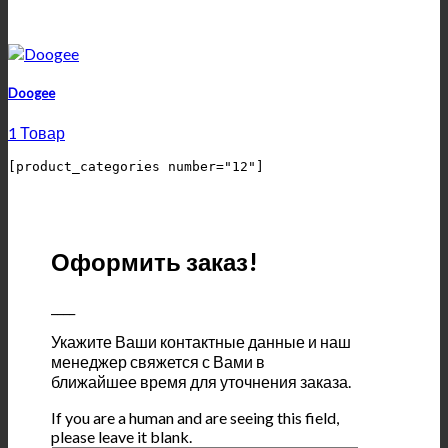
Doogee
1 Товар
Оформить заказ!
____
Укажите Ваши контактные данные и наш
менеджер свяжется с Вами в
ближайшее время для уточнения заказа.
If you are a human and are seeing this field,
please leave it blank.