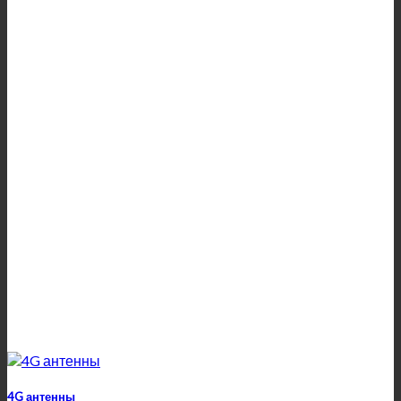
4G антенны