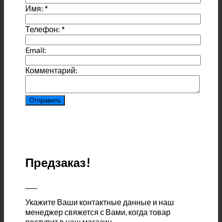
Имя:
*
Телефон:
*
Email:
Комментарий:
Предзаказ!
____
Укажите Ваши контактные данные и наш
менеджер свяжется с Вами, когда товар
поступит в наш магазин.