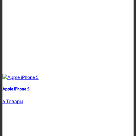
Apple iPhone 5
6 Товары