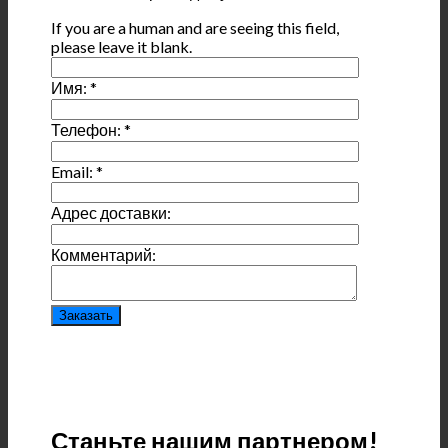
If you are a human and are seeing this field,
please leave it blank.
Имя:
*
Телефон:
*
Email:
*
Адрес доставки:
Комментарий:
Станьте нашим партнером!